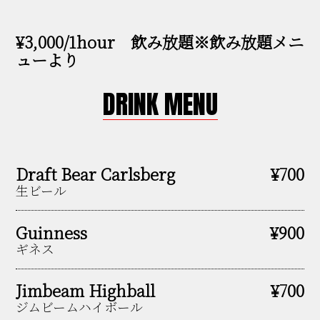
¥3,000/1hour 飲み放題※飲み放題メニ
ューより
DRINK MENU
Draft Bear Carlsberg
¥700
生ビール
Guinness
¥900
ギネス
Jimbeam Highball
¥700
ジムビームハイボール