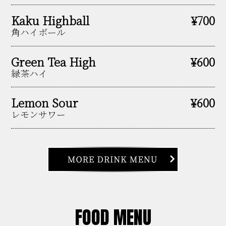
Kaku Highball
¥700
角ハイボール
Green Tea High
¥600
緑茶ハイ
Lemon Sour
¥600
レモンサワー
FOOD MENU