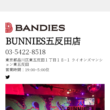
BUNNIES五反田店
03-5422-8518
東京都品川区東五反田１丁目１８−１ ライオンズマンシ
ョン東五反田
営業時間：19:00~5:00位