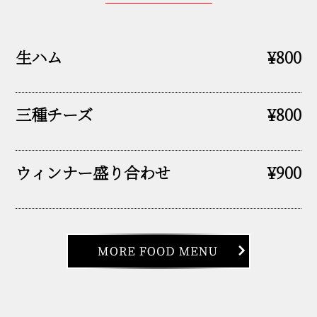
生ハム
¥800
三種チーズ
¥800
ウィンナー盛り合わせ
¥900