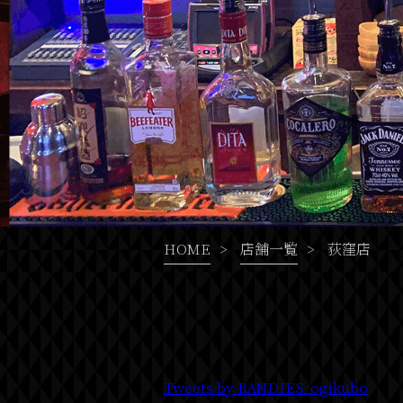
HOME
>
店舗一覧
>
荻窪店
Tweets by BANDIES_ogikubo