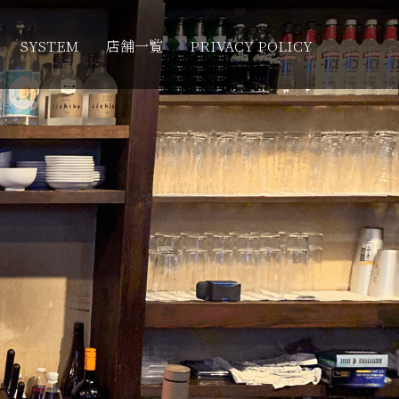
SYSTEM
店舗一覧
PRIVACY POLICY