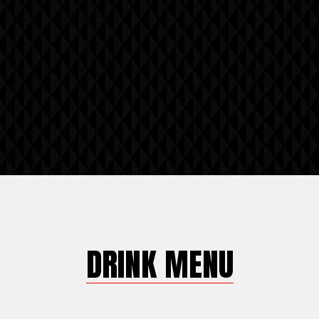
DRINK MENU