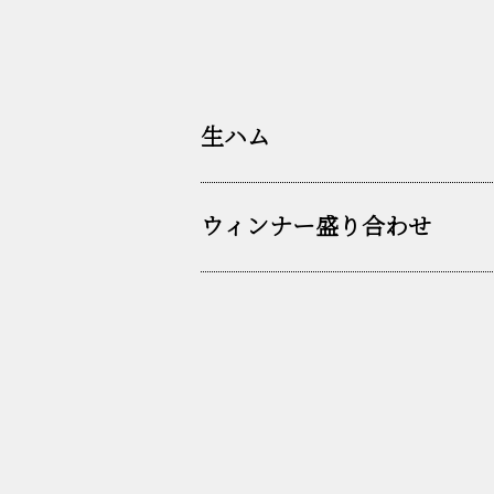
生ハム
ウィンナー盛り合わせ