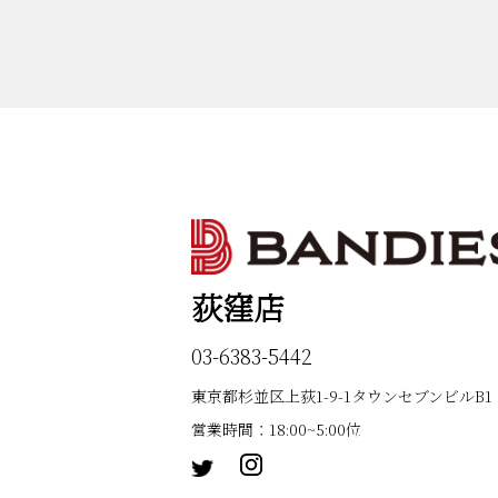
荻窪店
03-6383-5442
東京都杉並区上荻1-9-1タウンセブンビルB1
営業時間：18:00~5:00位