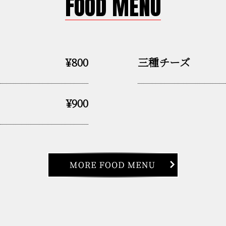
FOOD MENU
¥800
三種チーズ
¥900