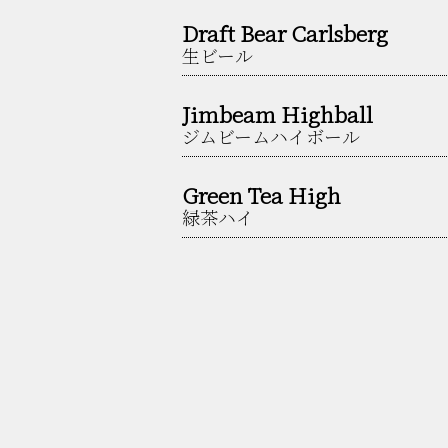
Draft Bear Carlsberg
生ビール
Jimbeam Highball
ジムビームハイボール
Green Tea High
緑茶ハイ